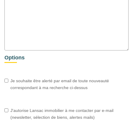
Options
Je souhaite être alerté par email de toute nouveauté
correspondant à ma recherche ci-dessus
J'autorise Lansac immobilier à me contacter par e-mail
(newsletter, sélection de biens, alertes mails)