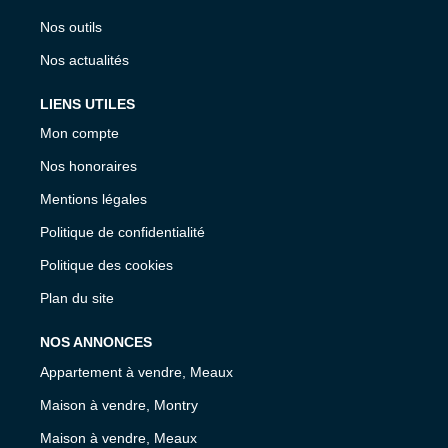
Nos outils
Nos actualités
LIENS UTILES
Mon compte
Nos honoraires
Mentions légales
Politique de confidentialité
Politique des cookies
Plan du site
NOS ANNONCES
Appartement à vendre, Meaux
Maison à vendre, Montry
Maison à vendre, Meaux