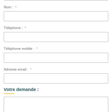
Nom :
*
Téléphone :
*
Téléphone mobile :
*
Adresse email :
*
Votre demande :