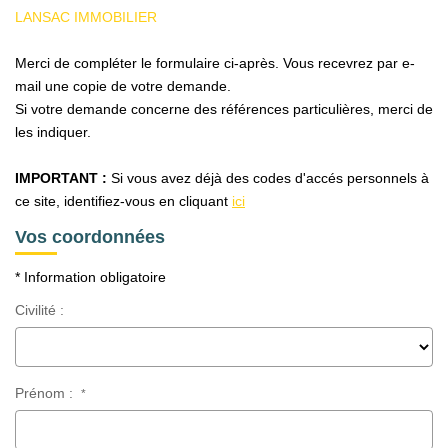
LANSAC IMMOBILIER
Merci de compléter le formulaire ci-après. Vous recevrez par e-
mail une copie de votre demande.
Si votre demande concerne des références particulières, merci de
les indiquer.
IMPORTANT :
Si vous avez déjà des codes d'accés personnels à
ce site, identifiez-vous en cliquant
ici
Vos coordonnées
* Information obligatoire
Civilité :
Prénom :
*