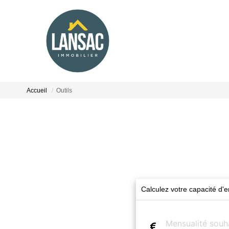
Accueil
Outils
Calculez votre capacité d'