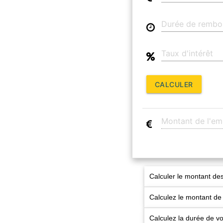
CALCULER
Calculer le montant des
Calculez le montant de
Calculez la durée de 