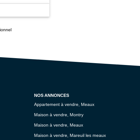
ionnel
NOS ANNONCES
Appartement à vendre, Meaux
Maison à vendre, Montry
Maison à vendre, Meaux
Maison à vendre, Mareuil les meaux