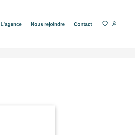
L'agence
Nous rejoindre
Contact