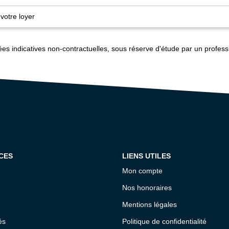
votre loyer
es indicatives non-contractuelles, sous réserve d'étude par un profess
CES
LIENS UTILES
Mon compte
Nos honoraires
Mentions légales
és
Politique de confidentialité