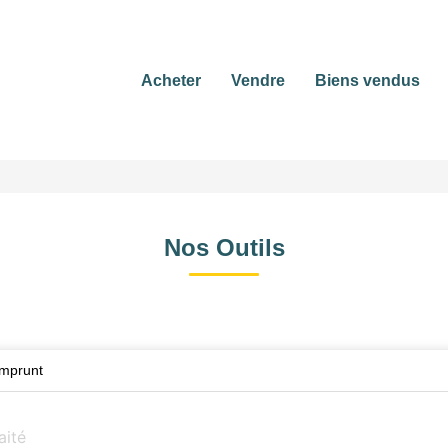
Acheter
Vendre
Biens vendus
Nos Outils
emprunt