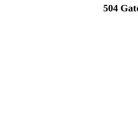
504 Gat