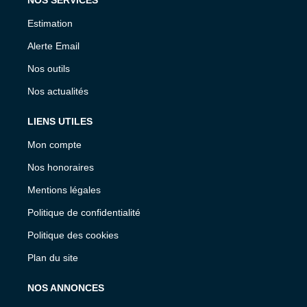
Estimation
Alerte Email
Nos outils
Nos actualités
LIENS UTILES
Mon compte
Nos honoraires
Mentions légales
Politique de confidentialité
Politique des cookies
Plan du site
NOS ANNONCES