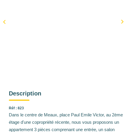
Description
Réf : 823
Dans le centre de Meaux, place Paul Emile Victor, au 2ème
étage d'une copropriété récente, nous vous proposons un
appartement 3 pièces comprenant une entrée, un salon