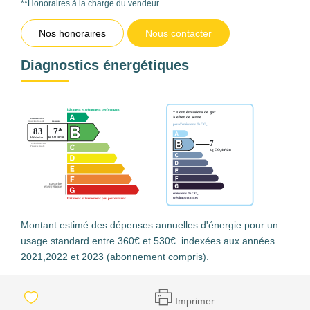
**
Honoraires à la charge du vendeur
Nos honoraires
Nous contacter
Diagnostics énergétiques
Montant estimé des dépenses annuelles d'énergie pour un
usage standard entre 360€ et 530€. indexées aux années
2021,2022 et 2023 (abonnement compris).
Imprimer