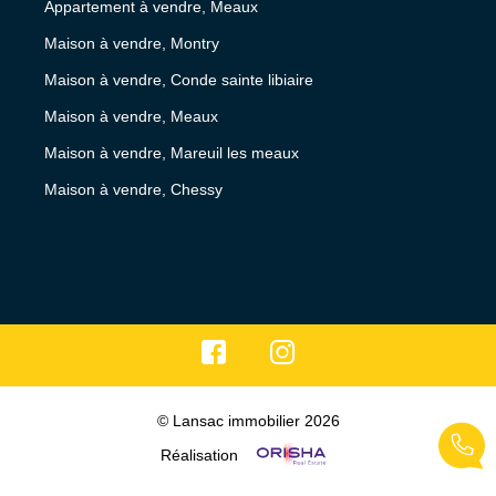
Appartement à vendre, Meaux
Maison à vendre, Montry
Maison à vendre, Conde sainte libiaire
Maison à vendre, Meaux
Maison à vendre, Mareuil les meaux
Maison à vendre, Chessy
© Lansac immobilier 2026
Réalisation