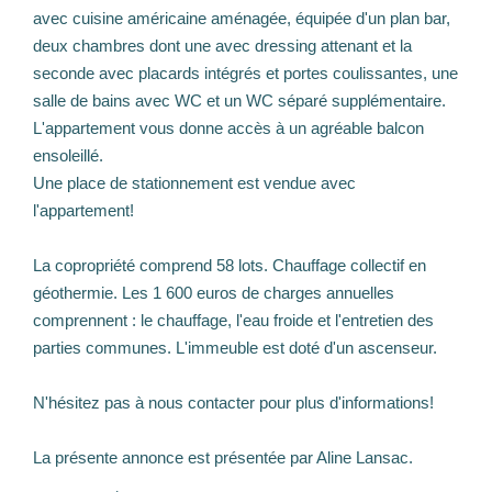
avec cuisine américaine aménagée, équipée d'un plan bar,
deux chambres dont une avec dressing attenant et la
seconde avec placards intégrés et portes coulissantes, une
salle de bains avec WC et un WC séparé supplémentaire.
L'appartement vous donne accès à un agréable balcon
ensoleillé.
Une place de stationnement est vendue avec
l'appartement!
La copropriété comprend 58 lots. Chauffage collectif en
géothermie. Les 1 600 euros de charges annuelles
comprennent : le chauffage, l'eau froide et l'entretien des
parties communes. L'immeuble est doté d'un ascenseur.
N'hésitez pas à nous contacter pour plus d'informations!
La présente annonce est présentée par Aline Lansac.