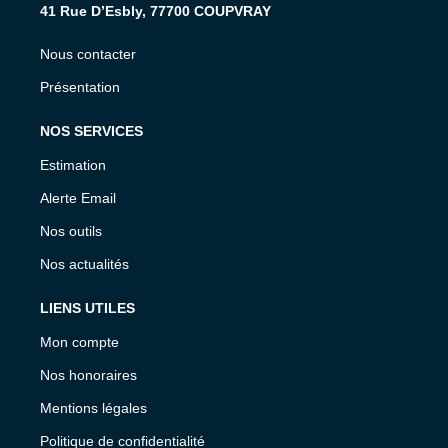
41 Rue D’Esbly, 77700 COUPVRAY
Nous contacter
Présentation
NOS SERVICES
Estimation
Alerte Email
Nos outils
Nos actualités
LIENS UTILES
Mon compte
Nos honoraires
Mentions légales
Politique de confidentialité