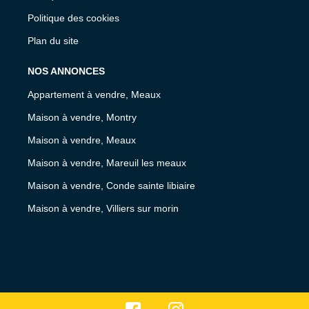
Politique des cookies
Plan du site
NOS ANNONCES
Appartement à vendre, Meaux
Maison à vendre, Montry
Maison à vendre, Meaux
Maison à vendre, Mareuil les meaux
Maison à vendre, Conde sainte libiaire
Maison à vendre, Villiers sur morin