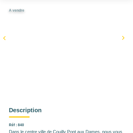
A vendre
Description
Réf : 840
Dans le centre ville de Couilly Pont aux Dames, nous vous