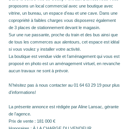
proposons un local commercial avec une boutique avec
vitrine, un bureau, un espace d'eau et une cave. Dans une
copropriété à faibles charges vous disposerez également
de 3 places de stationnement devant le magasin.
Sur une rue passante, proche du train et des bus ainsi que
de tous les commerces aux alentours, cet espace est idéal
si vous voulez y installer votre activité.
La boutique est vendue vide et l'aménagement qui vous est
proposé en photo est un aménagement virtuel, en revanche
aucun travaux ne sont à prévoir.
N'hésitez pas à nous contacter au 01 64 63 29 19 pour plus
d'informations!
La présente annonce est rédigée par Aline Lansac, gérante
de l'agence.
Prix de vente : 181 000 €
Honoraires : À LA CHARGE DU VENDEUR