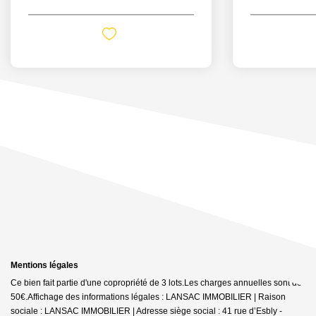
Mentions légales
Ce bien fait partie d'une copropriété de 3 lots.Les charges annuelles sont de
50€.
Affichage des informations légales : LANSAC IMMOBILIER | Raison
sociale : LANSAC IMMOBILIER | Adresse siège social : 41 rue d’Esbly -