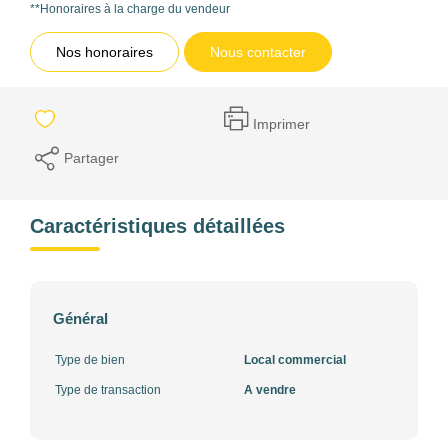
**
Honoraires à la charge du vendeur
Nos honoraires
Nous contacter
Imprimer
Partager
Caractéristiques détaillées
Général
Type de bien
Local commercial
Type de transaction
A vendre