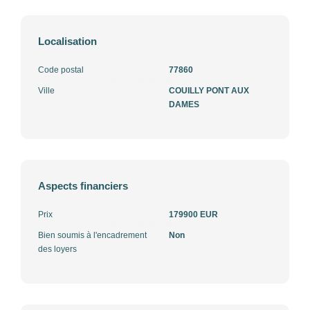
Localisation
Code postal
77860
Ville
COUILLY PONT AUX
DAMES
Aspects financiers
Prix
179900 EUR
Bien soumis à l'encadrement
Non
des loyers