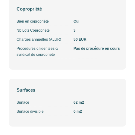
Copropriété
Bien en copropriété
Oui
Nb Lots Copropriété
3
Charges annuelles (ALUR)
50 EUR
Procédures diligentées c/
Pas de procédure en cours
syndicat de copropriété
Surfaces
Surface
62 m2
Surface divisible
0 m2