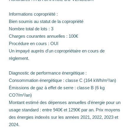
Informations copropriété :
Bien soumis au statut de la copropriété
Nombre total de lots : 3
Charges courantes annuelles : 100€
Procédure en cours : OUI
Un impayé auprès d'un copropriétaire en cours de
règlement.
Diagnostic de performance énergétique :
Consommation énergétique : classe C (164 kWh/m²/an)
Émissions de gaz à effet de serre : classe B (6 kg
CO?/m²/an)
Montant estimé des dépenses annuelles d'énergie pour un
usage standard : entre 940€ et 1290€ par an. Prix moyens
des énergies indexés sur les années 2021, 2022, 2023 et
2024.