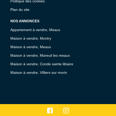
Politique des cookies
Plan du site
NOS ANNONCES
Appartement à vendre, Meaux
Maison à vendre, Montry
Maison à vendre, Meaux
Maison à vendre, Mareuil les meaux
Maison à vendre, Conde sainte libiaire
Maison à vendre, Villiers sur morin