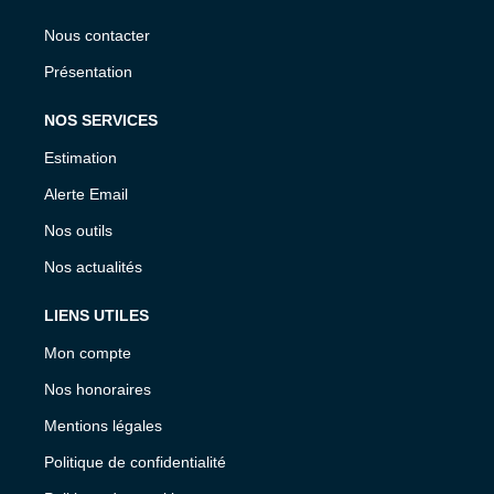
Nous contacter
Présentation
NOS SERVICES
Estimation
Alerte Email
Nos outils
Nos actualités
LIENS UTILES
Mon compte
Nos honoraires
Mentions légales
Politique de confidentialité