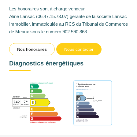
Les honoraires sont à charge vendeur.
Aline Lansac (06.47.15.73.07) gérante de la société Lansac
Immobilier, immatriculée au RCS du Tribunal de Commerce
de Meaux sous le numéro 902.590.868.
Nos honoraires
Nous contacter
Diagnostics énergétiques