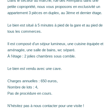
Dans le secteur du marché, rue des Remparts dans une
petite copropriété, nous vous proposons en exclusivité un
appartement 3 pièces en duplex, au 3ème et dernier étage.
Le bien est situé à 5 minutes à pied de la gare et au pied de
tous les commerces.
Il est composé d'un séjour lumineux, une cuisine équipée et
aménagée, une salle de bains, wc séparé.
À l'étage : 2 jolies chambres sous comble.
Le bien est vendu avec une cave.
Charges annuelles : 650 euros,
Nombre de lots : 4,
Pas de procédure en cours.
N'hésitez pas à nous contacter pour une visite !