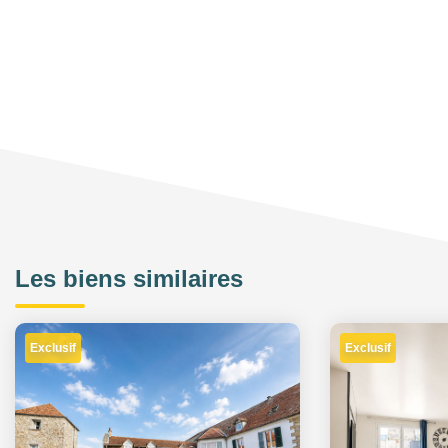
Les biens similaires
Exclusif
Exclusif