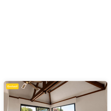
Exclusif