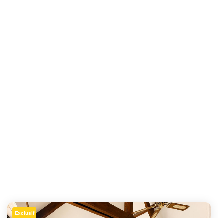
Exclusif