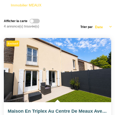
Immobilier MEAUX
Afficher la carte
4 annonce(s) trouvée(s)
Trier par
Exclusif
Maison En Triplex Au Centre De Meaux Avec Jardin