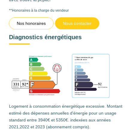
**
Honoraires à la charge du vendeur
Nos honoraires
Nous contacter
Diagnostics énergétiques
Logement à consommation énergétique excessive. Montant
estimé des dépenses annuelles d'énergie pour un usage
standard entre 3940€ et 5350€. indexées aux années
2021,2022 et 2023 (abonnement compris).