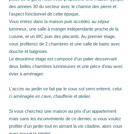
des années 30 du secteur avec le charme des pierre et
l'aspect fonctionnel de cette époque.
Vous entrez dans la maison puis accédez au séjour
lumineux, une salle à manger indépendante proche de la
cuisine, et un WC puis des placards. Au premier étage,
vous profiterez de 2 chambres et une salle de bains avec
douche et baignoire.
Le deuxième étage est composé d'un palier desservant
deux belles chambres lumineuses et une pièce d'eau avec
évier à aménager.
L'accès au jardin se fait par le sous sol semi enterré, celui
ci aménagée en cave, chaufferie et atelier.
Si vous cherchez une maison au prix d'un appartement
mais sans les inconvénients de ce dernier, si vous voulez
profiter d'un jardin tout en aimant la vie citadine, alors vous
avez trouvé la pépite!