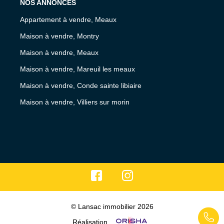
NOS ANNONCES
Appartement à vendre, Meaux
Maison à vendre, Montry
Maison à vendre, Meaux
Maison à vendre, Mareuil les meaux
Maison à vendre, Conde sainte libiaire
Maison à vendre, Villiers sur morin
© Lansac immobilier 2026
Réalisation