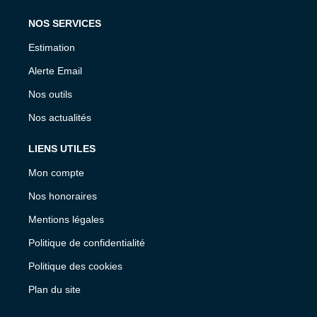
NOS SERVICES
Estimation
Alerte Email
Nos outils
Nos actualités
LIENS UTILES
Mon compte
Nos honoraires
Mentions légales
Politique de confidentialité
Politique des cookies
Plan du site