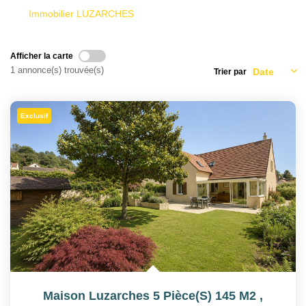
Immobilier LUZARCHES
Afficher la carte
1 annonce(s) trouvée(s)
Trier par
Exclusif
Maison Luzarches 5 Pièce(s) 145 M2
,